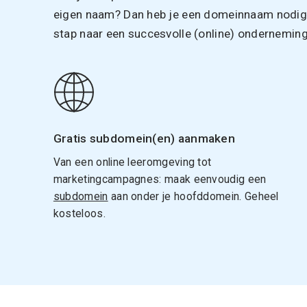
eigen naam? Dan heb je een domeinnaam nodig. 
stap naar een succesvolle (online) onderneming
Gratis subdomein(en) aanmaken
Van een online leeromgeving tot
marketingcampagnes: maak eenvoudig een
subdomein
aan onder je hoofddomein. Geheel
kosteloos.