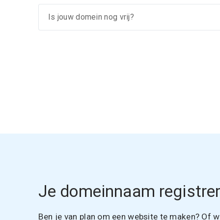
Je domeinnaam registrer
Ben je van plan om een website te maken? Of wil