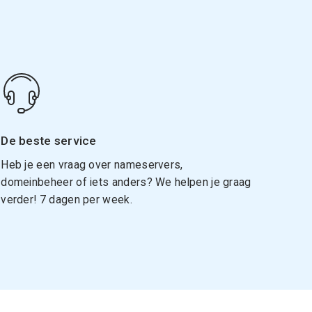
De beste service
Heb je een vraag over nameservers,
domeinbeheer of iets anders? We helpen je graag
verder! 7 dagen per week.