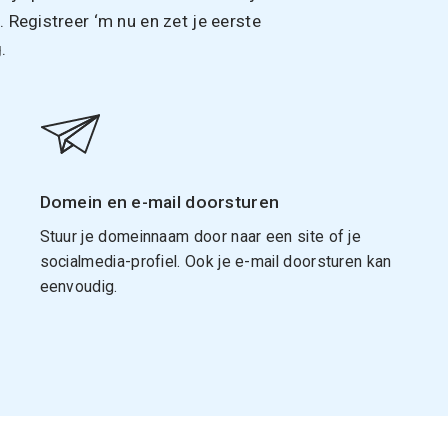
Registreer ‘m nu en zet je eerste
.
Domein en e-mail doorsturen
Stuur je domeinnaam door naar een site of je
socialmedia-profiel. Ook je e-mail doorsturen kan
eenvoudig.