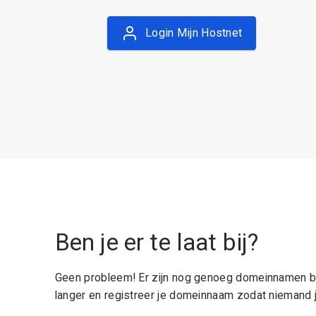
Login Mijn Hostnet
Ben je er te laat bij?
Geen probleem! Er zijn nog genoeg domeinnamen be
langer en registreer je domeinnaam zodat niemand j