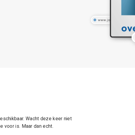
schikbaar. Wacht deze keer niet
e voor is. Maar dan echt.