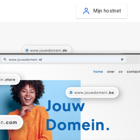
Mijn hostnet